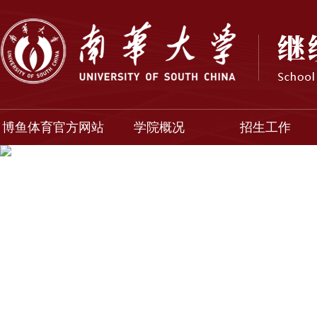
博鱼体育官方网站
学院概况
招生工作
·（中国）官网