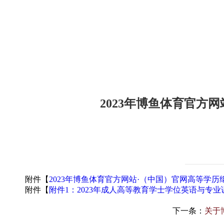
2023年博鱼体育官方
附件【
2023年博鱼体育官方网站·（中国）官网高等学历
附件【
附件1：2023年成人高等教育学士学位英语与专业课
下一条：
关于